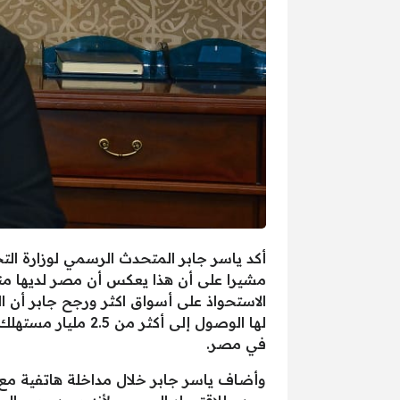
مشيرا على أن هذا يعكس أن مصر لديها منتج
الاستحواذ على أسواق اكثر ورجح جابر أن ا
لها الوصول إلى أك
في مصر.