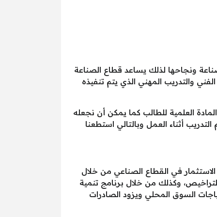
 صناعة ونجاحها لذلك يساعد قطاع الصناعة
لفني والتدريب المهني الذي يتم تنفيذه
لمادة العلمية للطالب كما يمكن أن نجعله
التدريب أثناء العمل وبالتالي استطعنا
الاستثمار في القطاع الصناعي من خلال
تراخيص، وكذلك من خلال برنامج تنمية
اجات السوق المحلي ويزود الصادرات