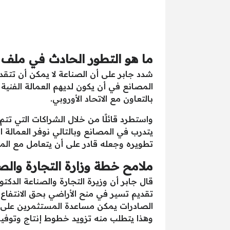
ما هو التطور الحادث في ملف ا
شدد جابر على أن الصناعة لا يمكن أن تتقد
المصانع في أن يكون لديهم العمالة الفنية
بالتعاون مع الاتحاد الأوروبي.
واستطرد قائلًا من خلال الشراكات التي تت
يتدرب في المصانع وبالتالي نوفر العمالة ا
تطويره وجعله قادر على أن يتعامل مع المن
ملامح خطة وزارة التجارة وال
قال جابر أن وزيرة التجارة والصناعة الدك
تقديم تسير في منح الأراضي بحق الانتفا
الصادرات يمكن مساعدة المستثمرين على اف
وهذا يتطلب منه تزويد خطوط إنتاج وتوفي