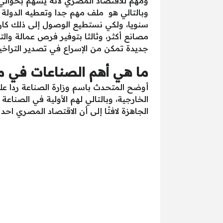
سنويا، ولكي نستطيع الوصول إلى ذلك كان لاز
مصانع أكثر، وثالثا بتوفير فرص عمالة وا
جديدة تمكن من الإسراع في تصدير التراخ
ما هي أهم الصناعات في 
الخارجية، وبالتالي لهم الأولية في الصناعة
الجاهزة لافتًا إلى أن الاقتصاد المصري احد