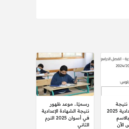
 نتيجة
رسميًا.. موعد ظهور
الشهادة الإعدادية 2025
نتيجة الشهادة الإعدادية
الاسم
في أسوان 2025 الترم
 الآن
الثاني