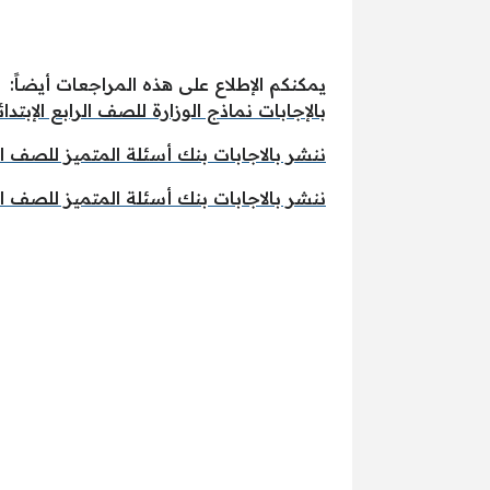
يمكنكم الإطلاع على هذه المراجعات أيضاً:
بالإجابات نماذج الوزارة للصف الرابع الإبتدائي
ننشر بالاجابات بنك أسئلة المتميز للصف الرابع
ننشر بالاجابات بنك أسئلة المتميز للصف الرا