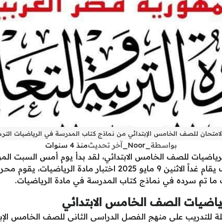
لامتحان للصف الخامس الإبتدائي من نماذج كتاب المدرسة في الرياضيات الترم الثا
بواسطة
_Noor_
آخر تحديث
منذ 4 سنوات
 مادة الرياضيات، يقوم محرري موقع
ما تم سرده في نماذج كتاب المدرسة في مادة الرياضيات.
لرياضيات الصف الخامس الابتدائي
 للتدريب على منهج الفصل الدراسي الثاني للصف الخامس الإبت