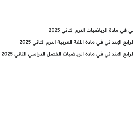
 في مادة الرياضيات الترم الثاني 2025
 الإبتدائي في مادة اللغة العربية الترم الثاني 2025
بع الابتدائي في مادة الرياضيات الفصل الدراسي الثاني 2025