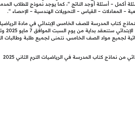
ئلة أكمل – أسئلة أوجد الناتج “، كما يوجد نموذج للطلاب المد
ة – المعادلات – القياس – التحويلات الهندسية – الإحصاء “.
لنماذج كتاب المدرسة للصف الخامس الإبتدائي في مادة الرياضي
النهائية لجميع مواد الصف الخامس، نتمنى لجميع طلبة وطالبات ا
ي من نماذج كتاب المدرسة في الرياضيات الترم الثاني 2025