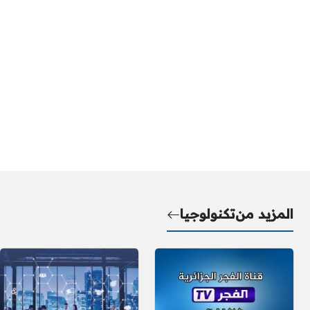
المزيد من
تكنولوجيا