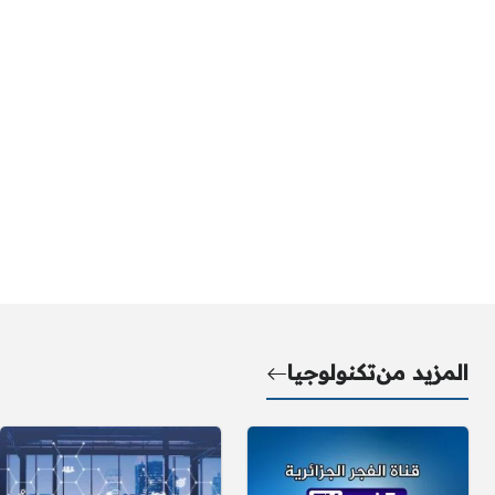
المزيد من
تكنولوجيا