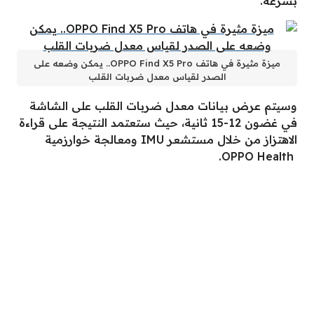
بسرعة.
ميزة مثيرة في هاتف OPPO Find X5 Pro.. يمكن وضعه على
الصدر لقياس معدل ضربات القلب
وسيتم عرض بيانات معدل ضربات القلب على الشاشة
في غضون 12-15 ثانية، حيث ستعتمد النتيجة على قراءة
الاهتزاز من خلال مستشعر IMU ومعالجة خوارزمية
OPPO Health.