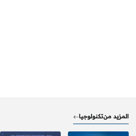
المزيد من
تكنولوجيا