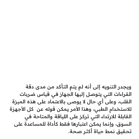
ويجدر التنويه إلى أنه لم يتم التأكد من مدى دقة
القراءات التي يتوصل إليها الجهاز في قياس ضربات
القلب، وعلى أي حال لا يوصى بالاعتماد على هذه الميزة
للاستخدام الطبي، وهذا الأمر يمكن قوله عن كل الأجهزة
القابلة للارتداء التي تركز على اللياقة والمتاحة في
السوق، وإنما يمكن اعتبارها فقط كأداة للمساعدة على
تحقيق نمط حياة أكثر صحة.