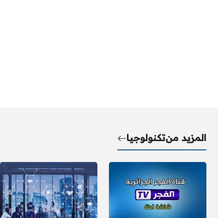
المزيد من
تكنولوجيا