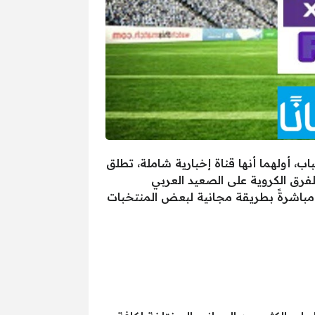
، أولهما أنها قناة إخبارية شاملة، تطلق
لفرق الكروية على الصعيد العربي
اء مباشرةً بطريقة مجانية لبعض المنتخبات