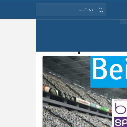
البحث عن: