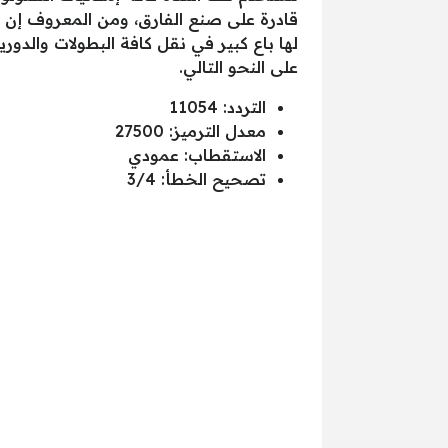
قادرة على صنع الفارق، ومن المعروف إن تل
على النحو التالي.
التردد: 11054
معدل الترميز: 27500
الاستقطاب: عمودي
تصحيح الخطأ: 3/4