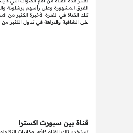
تعتبر هذه القناة من أهم القنوات التي لا 
الفرق المشهورة وعلى رأسهم برشلونة والر
تلك القناة في الفترة الأخيرة الكثير من 
على الشافية والنزاهة في تناول الكثير من 
قناة بين سبورت اكسترا
تستخدم تلك القناة كافة إمكانيات التكنول