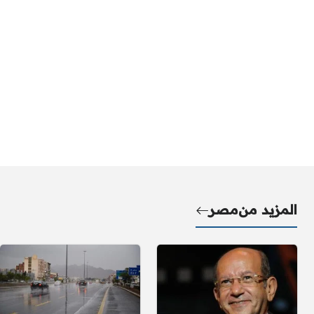
المزيد من
مصر