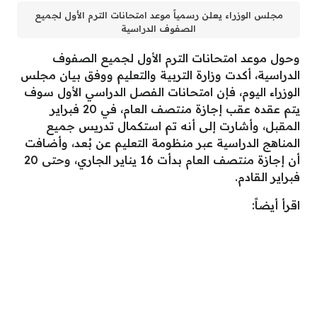
مجلس الوزراء يعلن رسمياً موعد امتحانات الترم الأول لجميع
الصفوف الدراسية
وحول موعد امتحانات الترم الأول لجميع الصفوف
الدراسية، أكدت وزارة التربية والتعليم ووفق بيان مجلس
الوزراء اليوم، فإن امتحانات الفصل الدراسي الأول سوف
يتم عقده عقب إجازة منتصف العام، في 20 فبراير
المقبل، وأشارت إلى أنه تم استكمال تدريس جميع
المناهج الدراسية عبر منظومة التعليم عن بُعد، وأضافت
أن إجازة منتصف العام بدأت 16 يناير الجاري، وحتى 20
فبراير القادم.
اقرأ أيضاً: