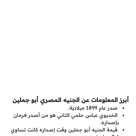
أبرز المعلومات عن الجنيه المصري أبو جملين
صدر عام 1899 ميلادية.
الخديوي عباس حلمي الثاني هو من أصدر فرمان
بإصداره.
قيمة الجنيه أبو جملين وقت إصداره كانت تساوي