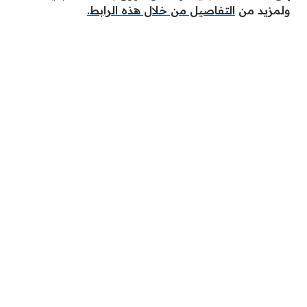
ولمزيد من
التفاصيل من خلال هذه الرابط.