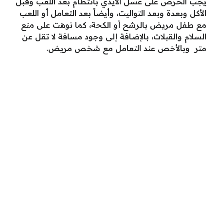
يجب الحرص على غسل الأيدي بانتظام بعد اللعب وقبل
الأكل وبعدة وبعد التواليت، وأيضاً بعد التعامل أو اللعب
مع طفل مريض بالرشح أو الكحة، كما نوهت على منع
السلام والقبلات، بالإضافة إلى وجود مسافة لا تقل عن
متر وبالأخص عند التعامل مع شخص مريض.