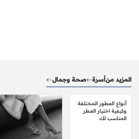
المزيد من
أسرة
صحة وجمال
أنواع العطور المختلفة
وكيفية اختيار العطر
المناسب لك