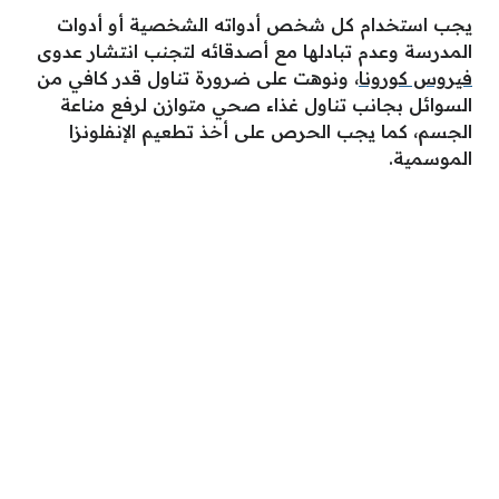
يجب استخدام كل شخص أدواته الشخصية أو أدوات
المدرسة وعدم تبادلها مع أصدقائه لتجنب انتشار عدوى
فيروس كورونا
، ونوهت على ضرورة تناول قدر كافي من
السوائل بجانب تناول غذاء صحي متوازن لرفع مناعة
الجسم، كما يجب الحرص على أخذ تطعيم الإنفلونزا
الموسمية.