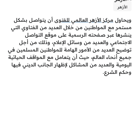
الأزهر
ويحاول
مركز الأزهر العالمي للفتوى
أن يتواصل بشكل
مستمر مع المواطنين من خلال العديد من الفتاوي التي
ينشرها عبر صفحته الرسمية على موقع التواصل
الاجتماعي والعديد من وسائل الإعلام، وذلك من أجل
توضيح العديد من الأمور الهامة للمواطنين المسلمين في
جميع أنحاء العالم، حيث أن يتعامل مع المواقف الحياتية
اليومية والعديد من المشاكل لإظهار الجانب الديني فيها
وحكم الشرع.