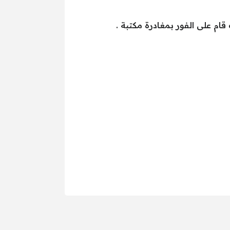
ام على الفور بمغادرة مكتبة .