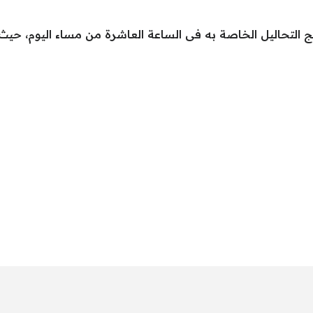
 التحاليل الخاصة به فى الساعة العاشرة من مساء اليوم، حيث ق