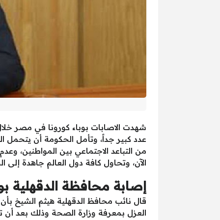
عدد كبير جداً، وتأمل الحكومة أن يتحمل ا
من التباعد الاجتماعي بين المواطنين، وعدم
الآن، وتحاول كافة دول العالم جاهدة إلى 
إصابة محافظة الدقهلية بوب
العزل بمعرفة وزارة الصحة وذلك بعد أن تم 