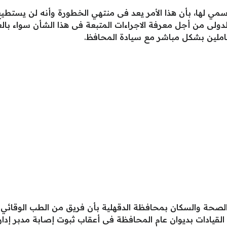
مي لها، بأن هذا الأمر يعد فى منتهي الخطورة وأنه لن يستطيع
ى من أجل معرفة الاجراءات المتبعة فى هذا الشأن سواء بالعزل
عاملين بشكل مباشر مع سيادة المحافظ.
صحة والسكان بمحافظة الدقهلية بأن فريق من الطب الوقائي ق
لقيادات بديوان عام المحافظة فى أعقاب ثبوت إصابة مدبر إدارة