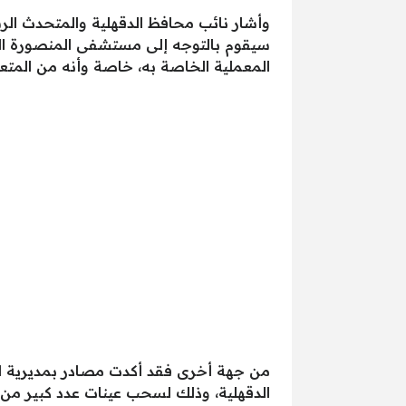
وأشار نائب محافظ الدقهلية والمتحدث الرس
سيقوم بالتوجه إلى مستشفى المنصورة الدول
المعملية الخاصة به، خاصة وأنه من المت
من جهة أخرى فقد أكدت مصادر بمديرية ال
الدقهلية، وذلك لسحب عينات عدد كبير من ا