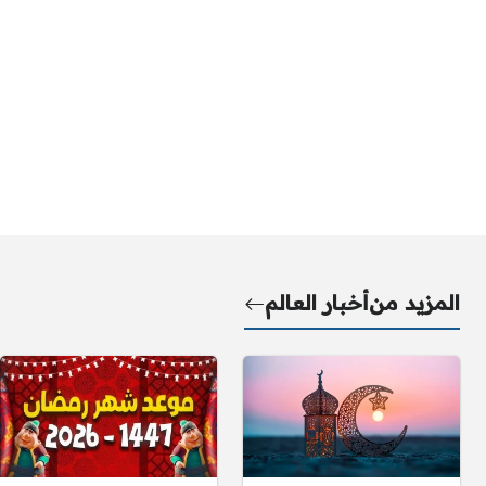
المزيد من
أخبار العالم