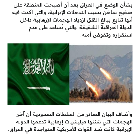
بشأن الوضع في العراق بعد أن أصبحت المنطقة على
صفيح ساخن بسبب التدخلات الإيرانية، والتي أكدت فيه
أنها تتابع ببالغ القلق ازدياد الهجمات الإرهابية داخل
الدولة العراقية الشقيقة، والتي تُساعد على عدم
استقراره وتقوض أمنه.
وأضاف البيان الصادر من السلطات السعودية أن آخر
الهجمات التي شنتها ميليشيات إرهابية تدعمها الدولة
الإيرانية كانت ضد القوات الأمريكية المتواجدة في العراق.