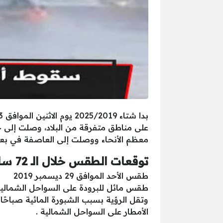
على مناطق متفرقة من البلاد، وصلت إلى ح
معظم الأنحاء ووصلت إلى العاصفة في بع
توقعات الطقس خلال الـ 72 ساعة القادمة
طقس الأحد الموافق 29 ديسمبر 2019
طقس مائل للبرودة على السواحل الشمالية، 
وتقل الرؤية بسبب الشبورة المائية صباح
الأمطار على السواحل الشمالية .