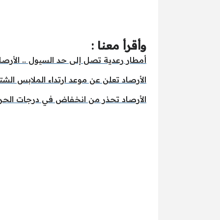
وأقرأ معنا :
أمطار رعدية تصل إلى حد السيول .. الأرصاد تحذر من 
الأرصاد تعلن عن موعد ارتداء الملابس الشت
الأرصاد تحذر من انخفاض في درجات الحر