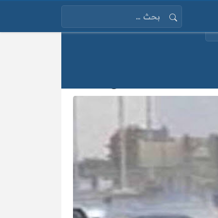
البحث عن: