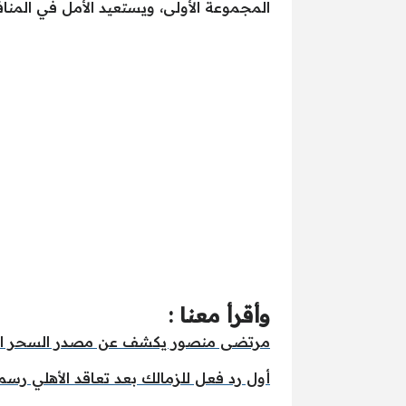
المجموعة الأولى، ويستعيد الأمل في المنا
وأقرأ معنا :
مرتضى منصور يكشف عن مصدر السحر المؤ
أول رد فعل للزمالك بعد تعاقد الأهلي رسميً