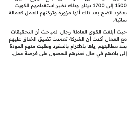
1500 إلى 1700 دينار، وذلك نظير استقدامهم للكويت
بعقود اتضح بعد ذلك أنها مزورة وتركتهم للعمل كعمالة
سائبة.
حيث أبلغت القوى العاملة رجال المباحث أن التحقيقات
مع العمال أكدت أن الشركة تعمدت تضيق الخناق عليهم
بعد مطالبتهم إياها بالالتزام بالعقود وطلبت منهم العودة
إلى بلادهم في حال تعذرهم للحصول على فرصة عمل.