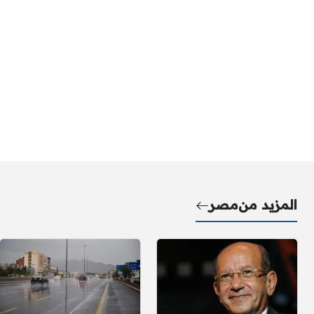
المزيد من
مصر