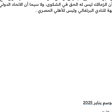
ن الزمالك ليس له الحق في الشكوى، ولا سيما أن الاتحاد الدولي
ة للنادي البرتغالي وليس للأهلي المصري .
يناير 2025