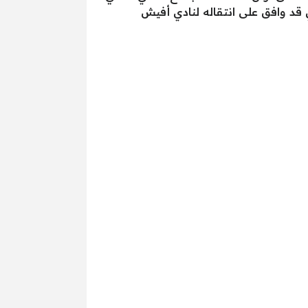
 قد وافق على انتقاله لنادي أفيش