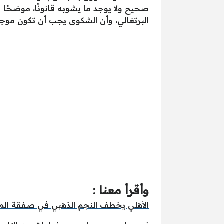
صحيح ولا يوجد ما يشوبه قانونًا، موضحًا أ
البرتغالي، وأن الشكوى يجب أن تكون موجه
وأقرأ معنا :
الأهلي يخطف النجم الذهبي في صفقة الموسم 