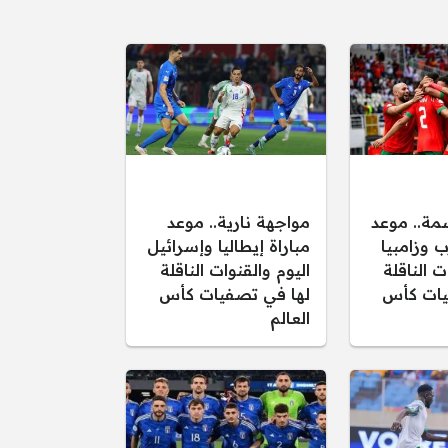
مة.. موعد
مواجهة نارية.. موعد
ب وزامبيا
مباراة إيطاليا وإسرائيل
ت الناقلة
اليوم والقنوات الناقلة
يات كأس
لها في تصفيات كأس
العالم