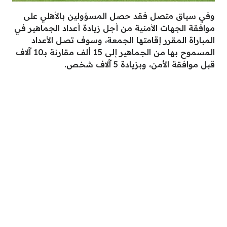
وفي سياق متصل فقد حصل المسؤولين بالأهلي على
موافقة الجهات الأمنية من أجل زيادة أعداد الجماهير في
المباراة المقرر إقامتها الجمعة، وسوف تصل الأعداد
المسموح بها من الجماهير إلى 15 ألف مقارنة بـ10 آلاف
قبل موافقة الأمن، وبزيادة 5 آلاف شخص.