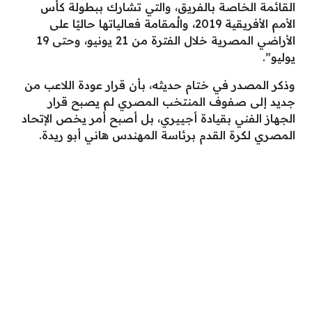
القائمة الخاصة بالفريق، والتي تشارك ببطولة كأس
الأمم الأفريقية 2019، والُمقامة فعالياتها حاليًا على
الأراضي المصرية خلال الفترة من 21 يونيو، وحتى 19
يوليو”.
وذكر المصدر في ختام حديثه، بأن قرار عودة اللاعب من
جديد إلى صفوف المنتخب المصري لم يصبح قرار
الجهاز الفني بقيادة أجييري، بل أصبح أمر يخص الإتحاد
المصري لكرة القدم برئاسة المهندس هاني أبو ريدة.