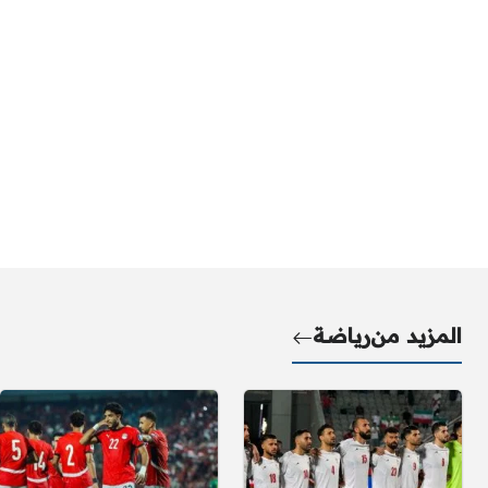
المزيد من
رياضة