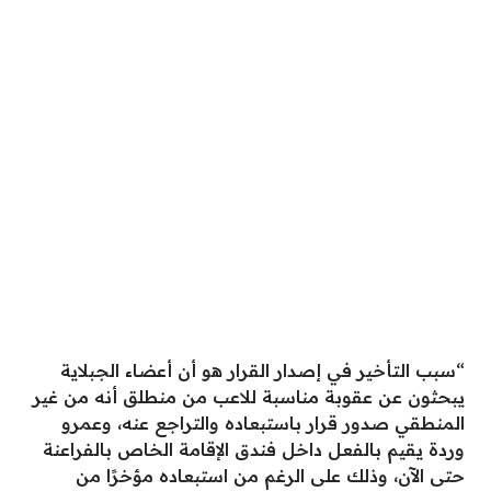
“سبب التأخير في إصدار القرار هو أن أعضاء الجبلاية
يبحثون عن عقوبة مناسبة للاعب من منطلق أنه من غير
المنطقي صدور قرار باستبعاده والتراجع عنه، وعمرو
وردة يقيم بالفعل داخل فندق الإقامة الخاص بالفراعنة
حتى الآن، وذلك على الرغم من استبعاده مؤخرًا من