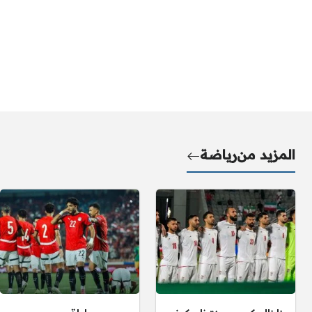
المزيد من
رياضة