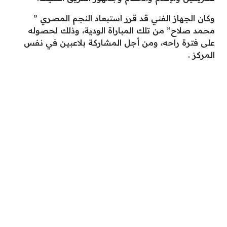
وكان الجهاز الفني قد قرر استبعاد النجم المصري ”
محمد صلاح” من تلك المباراة الودية، وذلك لحصوله
على فترة راحه، ومن أجل المشاركة بلاعبين في نفس
المركز .