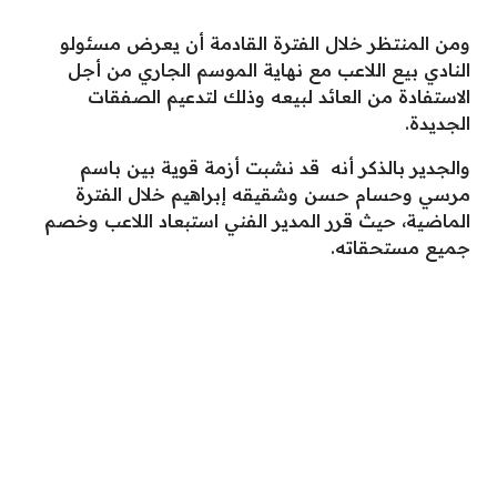
ومن المنتظر خلال الفترة القادمة أن يعرض مسئولو
النادي بيع اللاعب مع نهاية الموسم الجاري من أجل
الاستفادة من العائد لبيعه وذلك لتدعيم الصفقات
الجديدة.
والجدير بالذكر أنه قد نشبت أزمة قوية بين باسم
مرسي وحسام حسن وشقيقه إبراهيم خلال الفترة
الماضية، حيث قرر المدير الفني استبعاد اللاعب وخصم
جميع مستحقاته.