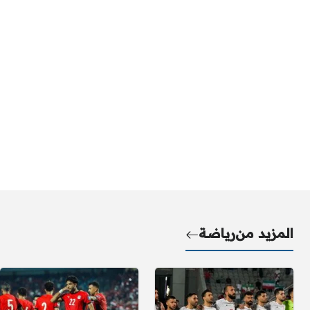
المزيد من
رياضة