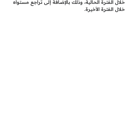
خلال الفترة الحالية، وذلك بالإضافة إلى تراجع مستواه
خلال الفترة الأخيرة.