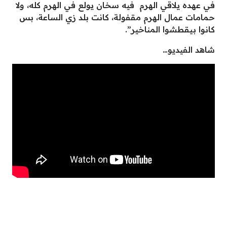
في عهده يلاقي الهرم فيه سخان يولع في الهرم كله، ولا
حمامات عمال الهرم مقفولة، كانت بلد زي الساعة، بس
كانوا بيقطشوا المناخير”.
شاهد الفيديو…