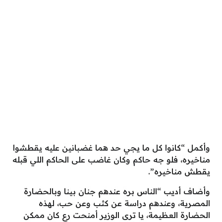
وأكمل “كانوا كل ما يجي حد هما غضبانين عليه يقطشوا
مناخيره، فلو جه حاكم وكان غاضب على الحاكم اللي قبله
يقطش مناخيره”.
وأضاف أديب “الناس بره عندهم جنان بينا وبالحضارة
المصرية، وعندهم دراسة عن كثب وعن حب، لهذه
الحضارة العظيمة، يا ترى الوزير أمنحت رع كان ممكن