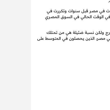
.
دأت في مصر قبل سنوات وتكررت في
ت في الوقت الحالي في السوق المصري
 المواطنين في الخارج ولكن نسبة ضئيلة هي من تمتلك
سط الدخل السنوي للمواطنين في مصر، الذين يحصلون في المتوسط على