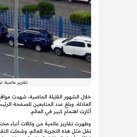
تقارير عالمية: 
خلال الشهور القليلة الماضية، شهدت مواقع
العادلة، وبلغ عدد المتابعين للصفحة الرئ
أثارت اهتمام كبير في العالم.
وظهرت تقارير عالمية من وكالات أنباء مخ
نقل مثل هذه التجربة للعالم، وشملت التقار