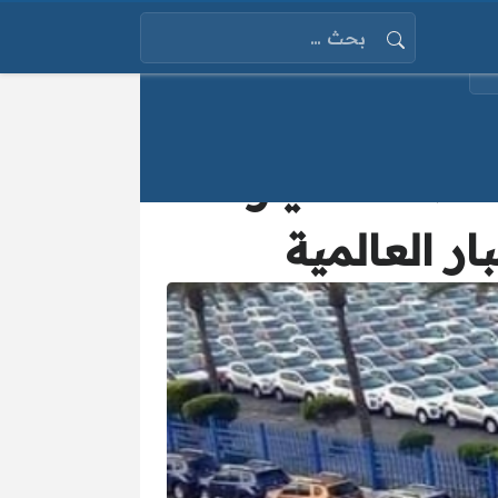
البحث عن:
قاطعة السيارات
ر العالمية