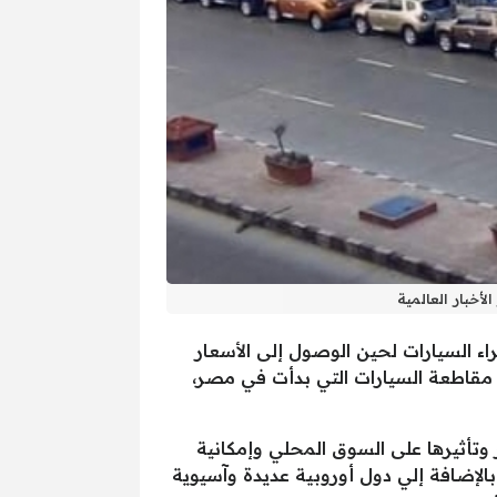
أخبار العالمية
اء السيارات لحين الوصول إلى الأسعار
ة مقاطعة السيارات التي بدأت في مصر،
وتأثيرها على السوق المحلي وإمكانية
بالإضافة إلي دول أوروبية عديدة وآسيوية