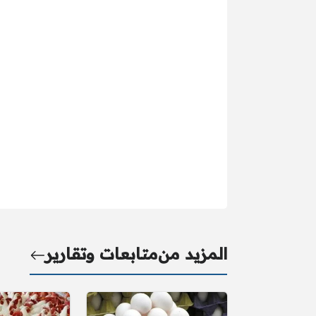
المزيد من
متابعات وتقارير