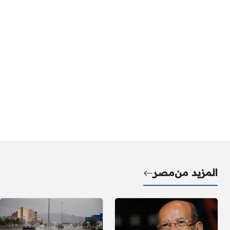
المزيد من
مصر