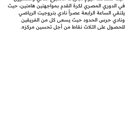
في الدوري المصري لكرة القدم بمواجهتين هامتين، حيث
يلتقي الساعة الرابعة عصراً نادي بتروجيت الرياضي
ونادي حرس الحدود حيث يسعى كل من الفريقين
للحصول على الثلاث نقاط من أجل تحسين مركزه.