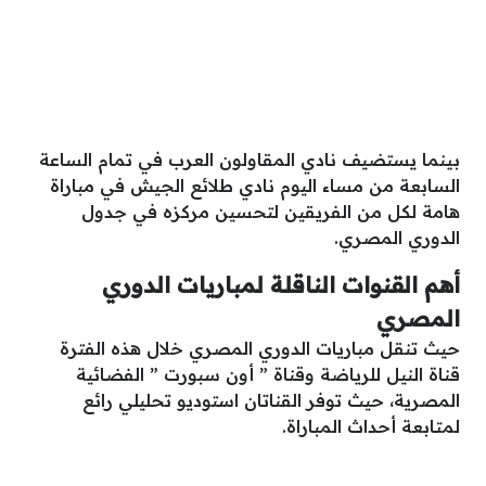
بينما يستضيف نادي المقاولون العرب في تمام الساعة
السابعة من مساء اليوم نادي طلائع الجيش في مباراة
هامة لكل من الفريقين لتحسين مركزه في جدول
الدوري المصري.
أهم القنوات الناقلة لمباريات الدوري
المصري
حيث تنقل مباريات الدوري المصري خلال هذه الفترة
قناة النيل للرياضة وقناة ” أون سبورت ” الفضائية
المصرية، حيث توفر القناتان استوديو تحليلي رائع
لمتابعة أحداث المباراة.