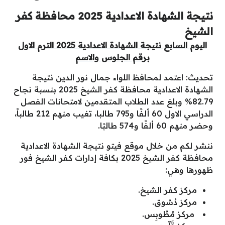
نتيجة الشهادة الاعدادية 2025 محافظة كفر
الشيخ
اليوم السابع نتيجة الشهادة الاعدادية 2025 الترم الاول
برقم الجلوس والاسم
تحديث: اعتمد لمحافظ اللواء جمال نور الدين نتيجة
الشهادة الاعدادية محافظة كفر الشيخ 2025 بنسبة نجاح
82.79% وبلغ عدد الطلاب المتقدمين لامتحانات الفصل
الدراسي الاول 60 ألفًا و795 طالبا، تغيب منهم 212 طالباً،
وحضر منهم 60 ألفًا و574 طالبًا.
ننشر لكم من خلال موقع فيتو نتيجة الشهادة الاعدادية
محافظة كفر الشيخ
2025
بكافة إدارات كفر الشيخ فور
ظهورها وهي:
مركز كفر الشيخ.
مركز دُسُوق.
مركز مُطُوبِس.