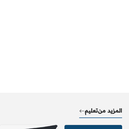
المزيد من
تعليم