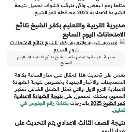
مثلما زعم البعض، والآن نترقب كشوف تحميل نتيجة
الشهادة الاعدادية 2025 محافظة كفر الشيخ.
مديرية التربية والتعليم بكفر
الشيخ
نتائج
الامتحانات اليوم السابع
مديرية التربية والتعليم بكفر الشيخ نتائج الامتحانات اليوم
السابع
نعمل على تحديث هذا المقال على مدار الساعة بكافة
المستجدات والأخبار الجديدة بخصوص
نتيجة الشهادة
الإعدادية
الترم الاول والتي تمثل الشغل الشاغل تفكير
الجميع، يمكنك الحصول على
نتيجة الشهادة الاعدادية
كفر الشيخ 2025
بالدرجات
بكتابة
رقم الجلوس
في
تعليق
.
نتيجة الصف الثالث الاعدادي
يتم التحديث على
مدار اليوم