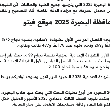
ة
البحيرة 2025 التي يترقبها جميع الطلبة والطالبات، لأن
 محمل السرعة، مع مراعاة الدقة الكاملة أثناء التصحيح والتقدي
حيرة 2025 موقع فيتو
ساعات ويتم ظهور وإعلان نتيجة الشهادة الاعدادية 2025 البحيرة التر
نتيجة الشهادة الاعدادية برقم الجلوس 2025 البحيرة من أبرز عمليات البحث التي بحث ع
فايف، أن اللواء هشام آمنة محافظ البحيرة يعتمد ن
كم هذا اللقاء وكافة مستجدات الاعتماد على مدار الساعة.