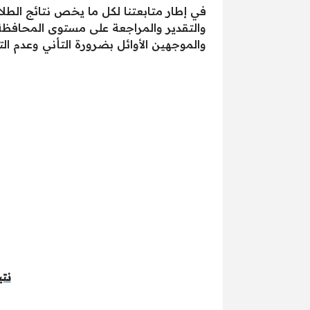
في إطار متابعتنا لكل ما يخص نتائج الطل
والتقدير والمراجعة على مستوى المحافظة
والموجهين الأوائل بضرورة التأني وعدم ال
نتيجة