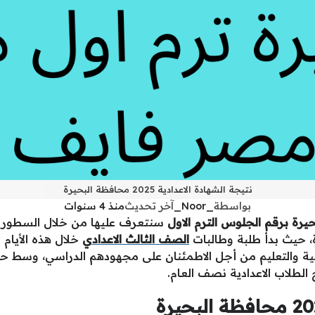
نتيجة الشهادة الاعدادية 2025 محافظة البحيرة
بواسطة
_Noor_
آخر تحديث
منذ 4 سنوات
سنتعرف عليها من خلال السطور الت
ة، حيث بدأ طلبة وطالبات
الصف الثالث الاعدادي
خلال هذه الأيام
ية والتعليم من أجل الاطمئنان على مجهودهم الدراسي، وسط حال
لطلاب الاعدادية نصف العام.