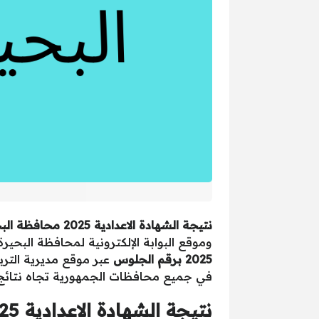
نتيجة الشهادة الاعدادية 2025 محافظة البحيرة برقم الجلوس الترم الاول
وموقع البوابة الإلكترونية لمحافظة البحير
2025 برقم الجلوس
عبر موقع مديرية الترب
في جميع محافظات الجمهورية تجاه نتائج ا
نتيجة الشهادة الاعدادية 2025 محافظة البحيرة