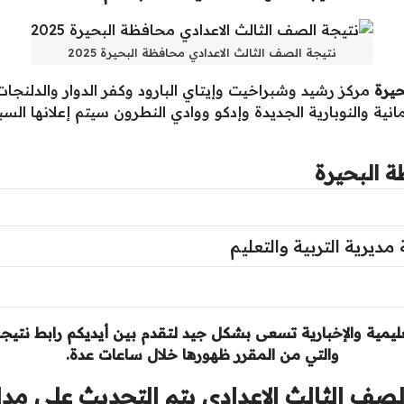
نتيجة الصف الثالث الاعدادي محافظة البحيرة 2025
مركز رشيد وشبراخيت وإيتاي البارود وكفر الدوار والد
انية والنوبارية الجديدة وإدكو ووادي النطرون سيتم إعلانها 
ة البحيرة
مديرية التربية والتعليم
ليمية والإخبارية تسعى بشكل جيد لتقدم بين أيديكم رابط نتيجة 
والتي من المقرر ظهورها خلال ساعات عدة.
لصف الثالث الاعدادي
يتم التحديث على مدار