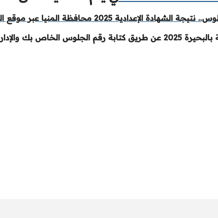
ة الإعدادية 2025 محافظة المنيا عبر موقع البوابة الإلكترونية
عليمية في تعليق أسفل الخبر.