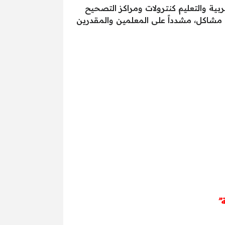
تربية والتعليم كنترولات ومراكز التصحيح
مشاكل، مشدداً على المعلمين والمقدرين
”