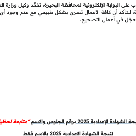
اب على
البوابة الإلكترونية لمحافظة البحيرة
، تفقّد وكيل وزارة ال
، للتأكد أن كافة الأعمال تسري بشكل طبيعي مع عدم وجود أي 
تعجّل في أعمال التصحيح.
 الشهادة الإعدادية 2025 برقم الجلوس والاسم
“متابعة لحظية
نتيجة الشهادة الاعدادية 2025 بالاسم فقط