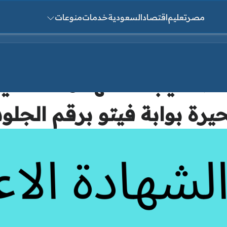
مصر
تعليم
اقتصاد
السعودية
خدمات
منوعات
ث عن:
حيرة بوابة فيتو برقم الجل