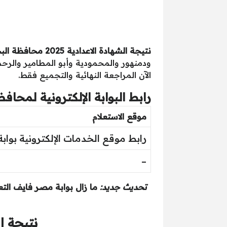
نتيجة الشهادة الاعدادية 2025 محافظة البحيرة
ودمنهور والمحمودية وأبو المطامير والرحم
الآن المراجعة النهائية والتجميع فقط.
رابط البوابة الإلكترونية لمحافظ
موقع الاستعلام
رابط موقع الخدمات الإلكترونية بوابة 
–
تحديث جديد:
ما زال بوابة مصر فايف التع
نتيجة ا