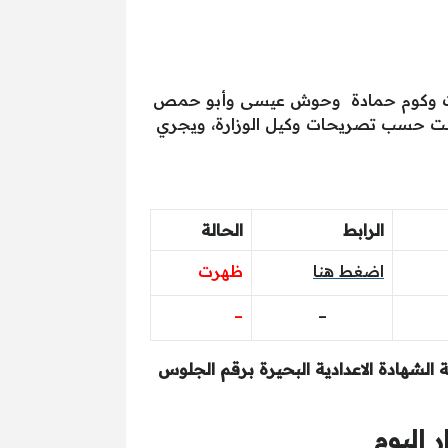
لنجات وكوم حمادة وحوش عيسى وأبو حمص
السبت حسب تصريحات وكيل الوزارة، ويجري
الرابط
الحالة
اضغط هنا
ظهرت
–
–
الشهادة الاعدادية البحيرة برقم الجلوس
 اليوم