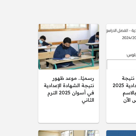
 نتيجة
رسميًا.. موعد ظهور
الشهادة الإعدادية 2025
نتيجة الشهادة الإعدادية
الاسم
في أسوان 2025 الترم
 الآن
الثاني