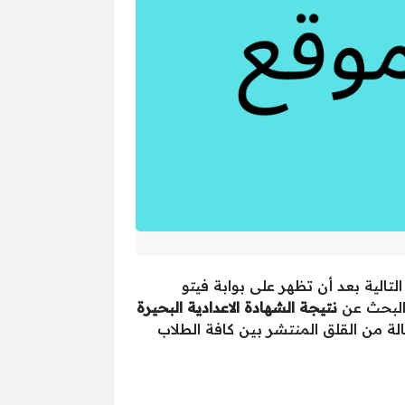
الية بعد أن تظهر على بوابة فيتو
 البحث عن
نتيجة الشهادة الاعدادية البحيرة
ة من القلق المنتشر بين كافة الطلاب