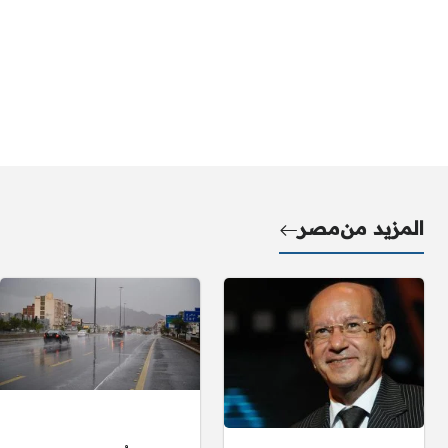
المزيد من
مصر