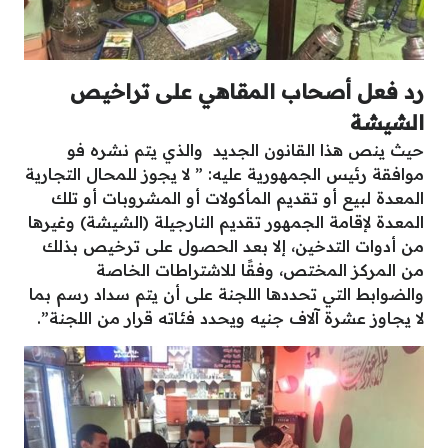
رد فعل أصحاب المقاهي على تراخيص
الشيشة
حيث ينص هذا القانون الجديد والذي يتم نشره فو
موافقة رئيس الجمهورية عليه: ” لا يجوز للمحال التجارية
المعدة لبيع أو تقديم المأكولات أو المشروبات أو تلك
المعدة لإقامة الجمهور تقديم النارجيلة (الشيشة) وغيرها
من أدوات التدخين، إلا بعد الحصول على ترخيص بذلك
من المركز المختص، وفقًا للاشتراطات الخاصة
والضوابط التي تحددها اللجنة على أن يتم سداد رسم بما
لا يجاوز عشرة آلاف جنيه ويحدد فئاته قرار من اللجنة”.