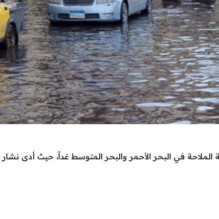
لملاحة في البحر الأحمر والبحر المتوسط غداً، حيث أدى نشار ا