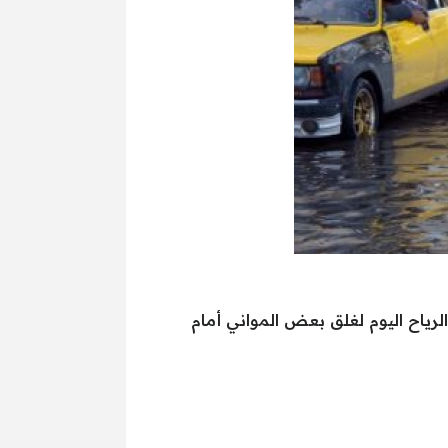
لرياح اليوم لغلق بعض المواني أمام