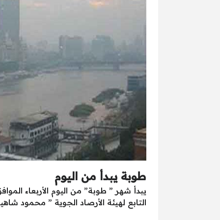
طوبة يبدأ من اليوم
التابع لهيئة الأرصاد الجوية ” محمود شا