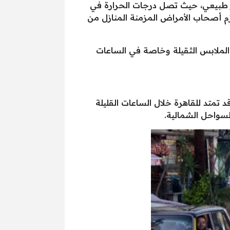
مر طبيعي، حيث تصل درجات الحرارة في
 الفضل أن يلزم أصحاب الأمراض المزمنة المنازل من
 الملابس الثقيلة وخاصة في الساعات
تمتد للقاهرة خلال الساعات القليلة
سواحل الشمالية.