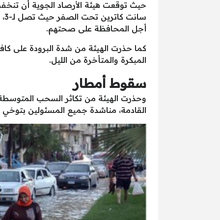
حيث توقعت هيئة الأرصاد الجوية أن تنخفض
سا
أجل المحافظة على صحتهم.
كما حذرت الهيئة من شدة البرودة على كافة
المبكرة والمتأخرة من الليل.
سقوط أمطار
وحذرت الهيئة من تكاثر السحب المتوسطة و
القادمة، مناشدة جميع المسئولين بتوخي 