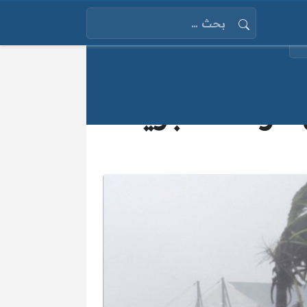
البحث عن:
لأرصاد الجوية