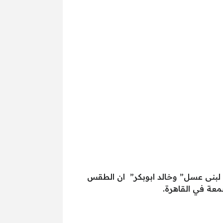
 ” لبنى عسل” وخالد ابوبكر” ان الطقس