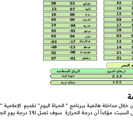
 خلال مداخلة هاتفية ببرنامج ” الحياة اليوم” تقديم الإعلامية
ن درجة الحرارة سوف تصل لـ19 درجة يوم الجمعة في القاهرة.