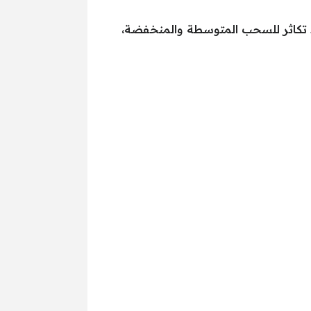
 تكاثر للسحب المتوسطة والمنخفضة،