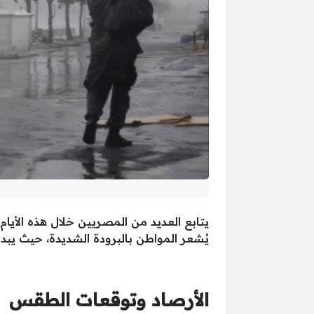
يتابع العديد من المصريين خلال هذه الأيا
يُشعر المواطن بالبرودة الشديدة، حيث يبدأ ش
الأرصاد وتوقعات الطقس غ