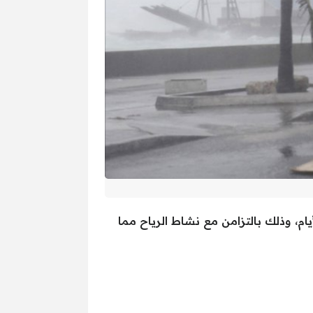
م، وذلك بالتزامن مع نشاط الرياح مما