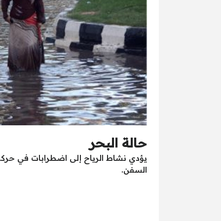
حالة البحر
يؤدي نشاط الرياح إلى اضطرابات في حركة ا
السفن.