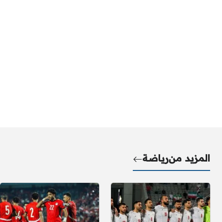
المزيد من
رياضة