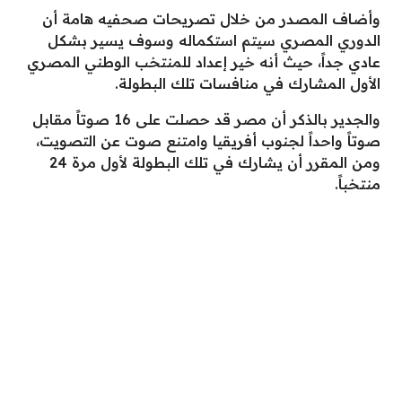
وأضاف المصدر من خلال تصريحات صحفيه هامة أن
الدوري المصري سيتم استكماله وسوف يسير بشكل
عادي جداً، حيث أنه خير إعداد للمنتخب الوطني المصري
الأول المشارك في منافسات تلك البطولة.
والجدير بالذكر أن مصر قد حصلت على 16 صوتاً مقابل
صوتاً واحداً لجنوب أفريقيا وامتنع صوت عن التصويت،
ومن المقرر أن يشارك في تلك البطولة لأول مرة 24
منتخباً.