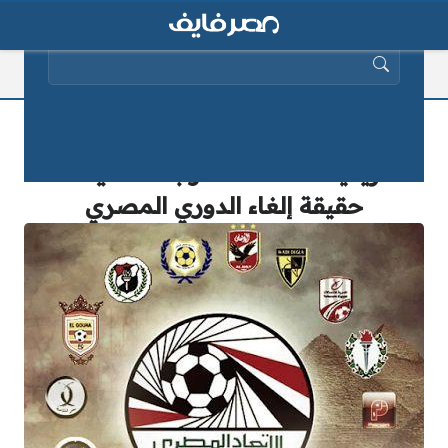
البحث عن:
بعد فوز مصر بتنظيم بطولة الأمم
الأفريقية 2019.. مصدر بالاتحاد يكشف
حقيقة إلغاء الدوري المصري