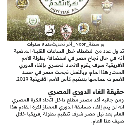
بواسطة
_Noor_
آخر تحديث
منذ 8 سنوات
تداول عدد من النشطاء خلال الساعات القليلة الماضية
أنه في حال نجاح مصر في استضافة بطولة الأمم
الأفريقية سوف يقوم الاتحاد المصري بإلغاء الدوري
الممتاز هذا العام، وبالفعل نجحت مصر في حصد
الأصوات لصالحها بتنظيم كأس الأمم الأفريقية 2019.
حقيقة الغاء الدوري المصري
ومن جانبه أكد مصدر مطلع داخل اتحاد الكرة المصري
انه لن يتم إلغاء مسابقة الدوري الممتاز لكرة القادم هذا
العام بعد نيل مصر شرف تنظيم بطولة إفريقيا خلال
صيف هذا العام.