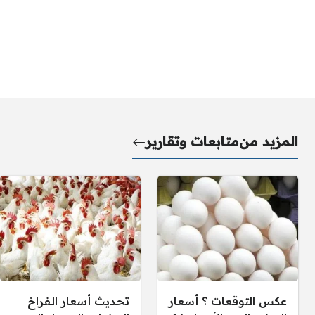
المزيد من
متابعات وتقارير
عكس التوقعات ؟ أسعار
تحديث أسعار الفراخ