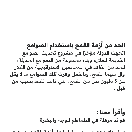
الحد من أزمة القمح باستخدام الصوامع
اتجهت الدولة مؤخرًا في مشروع تحديث الصوامع
القديمة للغلال، وبناء مجموعة من الصوامع الحديثة،
للحد من الفاقد في المحاصيل الاستراتيجية من الغلال
وال سيما القمح، وبالفعل وفرت تلك الصوامع ما لا يقل
عن 3 مليون طن من القمح، التي كانت تفقد بسبب من
قبل .
وأقرأ معنا :
فوائد مزهلة في الطماطم للوجه والبشرة
«الكينوا» محصول المستقبل لحل أزمة القمح.. يزرع في