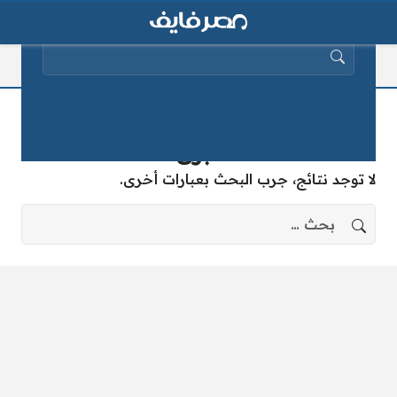
البحث عن:
وظائف خالية بمجموعة شركات مالية
كبرى
لا توجد نتائج، جرب البحث بعبارات أخرى.
البحث عن: