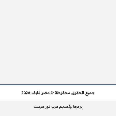
جميع الحقوق محفوظة © مصر فايف 2026
برمجة وتصميم عرب فور هوست