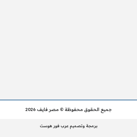
جميع الحقوق محفوظة © مصر فايف 2026
برمجة وتصميم عرب فور هوست