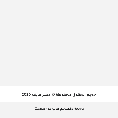
جميع الحقوق محفوظة © مصر فايف 2026
برمجة وتصميم عرب فور هوست