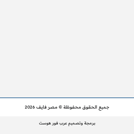
جميع الحقوق محفوظة © مصر فايف 2026
برمجة وتصميم عرب فور هوست