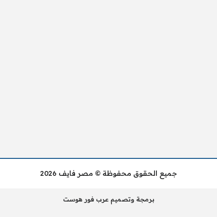
جميع الحقوق محفوظة © مصر فايف 2026
برمجة وتصميم عرب فور هوست