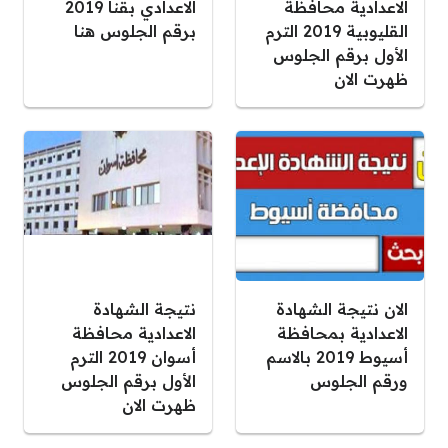
الاعدادية محافظة
الاعدادي بقنا 2019
القليوبية 2019 الترم
برقم الجلوس هنا
الأول برقم الجلوس
ظهرت الان
الان نتيجة الشهادة
نتيجة الشهادة
الاعدادية بمحافظة
الاعدادية محافظة
أسيوط 2019 بالاسم
أسوان 2019 الترم
ورقم الجلوس
الأول برقم الجلوس
ظهرت الان