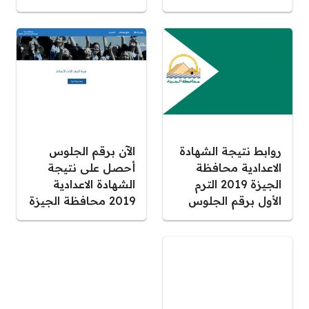
روابط نتيجة الشهادة
الآن برقم الجلوس
الاعدادية محافظة
أحصل على نتيجة
الجيزة 2019 الترم
الشهادة الاعدادية
الأول برقم الجلوس
2019 محافظة الجيزة