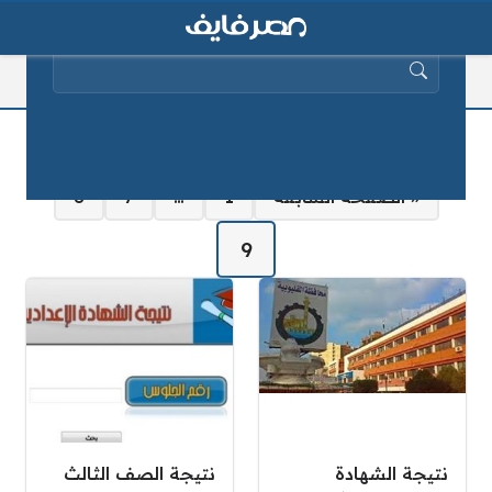
البحث عن:
نتيجة الشهادة الاعدادية
صفحات:
« الصفحة السابقة
1
…
7
8
9
نتيجة الشهادة
نتيجة الصف الثالث