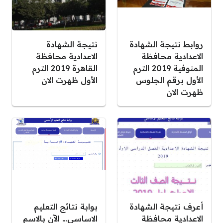
روابط نتيجة الشهادة
نتيجة الشهادة
الاعدادية محافظة
الاعدادية محافظة
المنوفية 2019 الترم
القاهرة 2019 الترم
الأول برقم الجلوس
الأول ظهرت الان
ظهرت الان
أعرف نتيجة الشهادة
بوابة نتائج التعليم
الاعدادية محافظة
الاساسي… الآن بالاسم