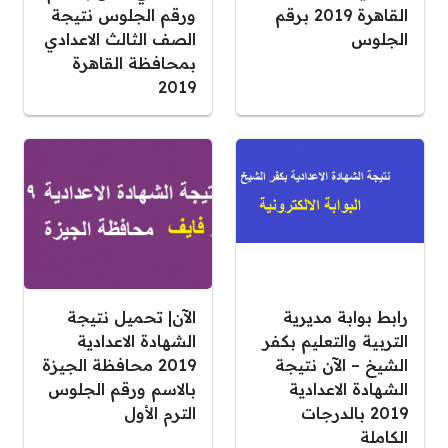
القاهرة 2019 برقم
ورقم الجلوس نتيجة
الجلوس
الصف الثالث الاعدادي
بمحافظة القاهرة
2019
رابط بوابة مديرية
الآن| تحميل نتيجة
التربية والتعليم بكفر
الشهادة الاعدادية
الشيخ – الآن نتيجة
2019 محافظة الجيزة
الشهادة الاعدادية
بالاسم ورقم الجلوس
2019 بالدرجات
الترم الأول
الكاملة