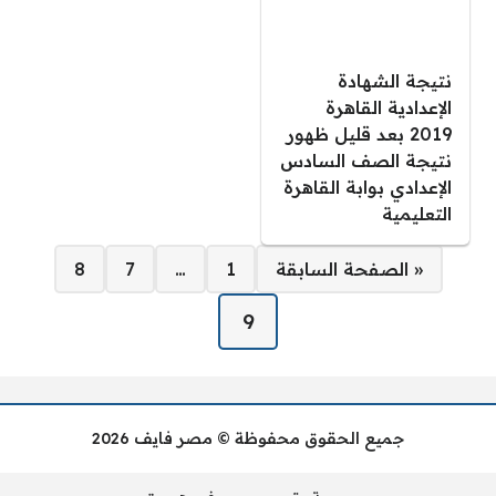
نتيجة الشهادة
الإعدادية القاهرة
2019 بعد قليل ظهور
نتيجة الصف السادس
الإعدادي بوابة القاهرة
التعليمية
صفحات:
« الصفحة السابقة
1
…
7
8
9
جميع الحقوق محفوظة © مصر فايف 2026