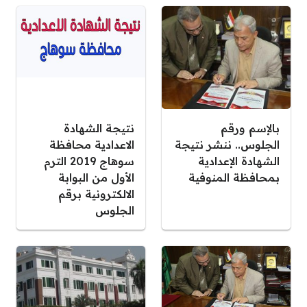
بالإسم ورقم
نتيجة الشهادة
الجلوس.. ننشر نتيجة
الاعدادية محافظة
الشهادة الإعدادية
سوهاج 2019 الترم
بمحافظة المنوفية
الأول من البوابة
الالكترونية برقم
الجلوس