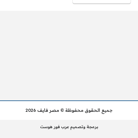
جميع الحقوق محفوظة © مصر فايف 2026
برمجة وتصميم عرب فور هوست