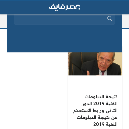
البحث عن:
نتيجة الدبلوم الفني التجاري 3 سنوات
نتيجة الدبلومات
الفنية 2019 الدور
الثاني ورابط الاستعلام
عن نتيجة الدبلومات
الفنية 2019