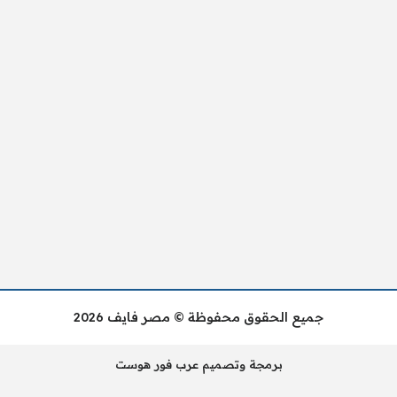
جميع الحقوق محفوظة © مصر فايف 2026
برمجة وتصميم عرب فور هوست