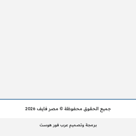
جميع الحقوق محفوظة © مصر فايف 2026
برمجة وتصميم عرب فور هوست