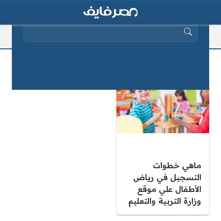
البحث عن:
موقع تقديم رياض الاطفال
ماهي خطوات
التسجيل في رياض
الأطفال علي موقع
وزارة التربية والتعليم