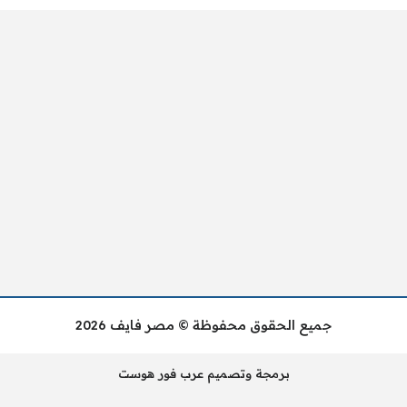
جميع الحقوق محفوظة © مصر فايف 2026
برمجة وتصميم عرب فور هوست