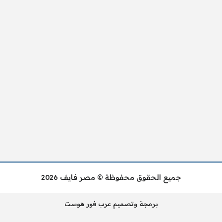
جميع الحقوق محفوظة © مصر فايف 2026
برمجة وتصميم عرب فور هوست