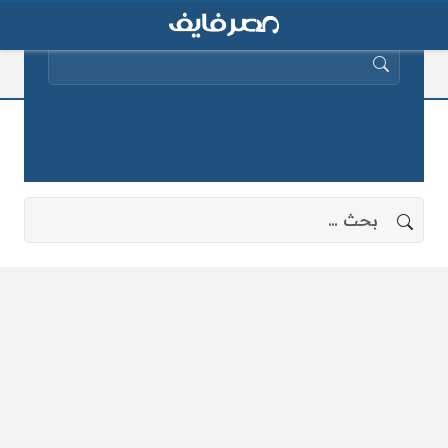
البحث عن:
موقع الحفر
لا توجد نتائج، جرب البحث بعبارات أخرى.
البحث عن: