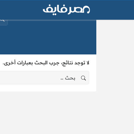
البح
لا توجد نتائج، جرب البحث بعبارات أخرى.
البحث عن: