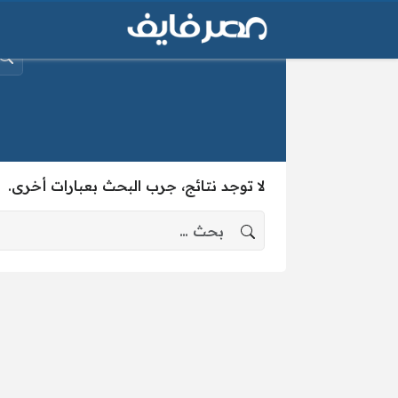
البح
لا توجد نتائج، جرب البحث بعبارات أخرى.
البحث عن: