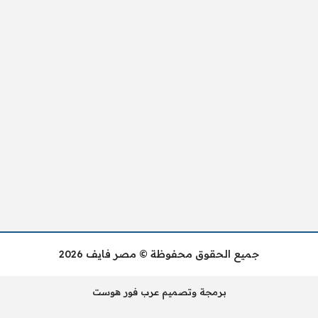
جميع الحقوق محفوظة © مصر فايف 2026
برمجة وتصميم عرب فور هوست