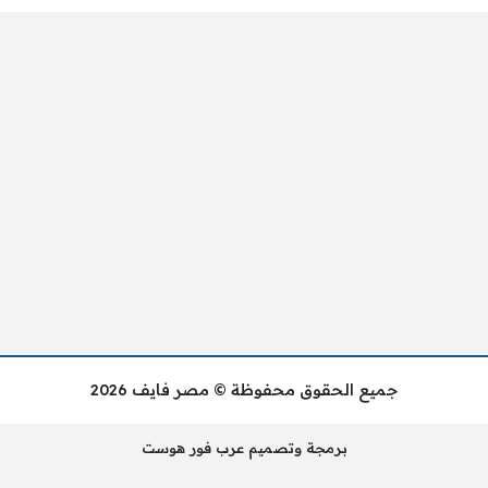
جميع الحقوق محفوظة © مصر فايف 2026
برمجة وتصميم عرب فور هوست