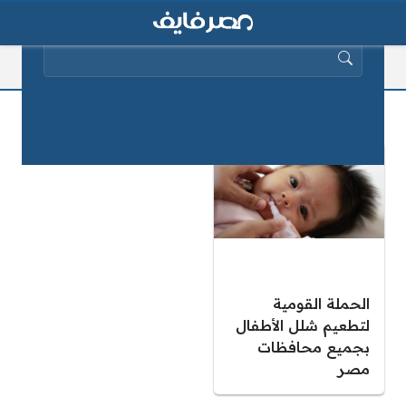
البحث عن:
مواعيد تطعيم شلل الأطفال
الحملة القومية
لتطعيم شلل الأطفال
بجميع محافظات
مصر