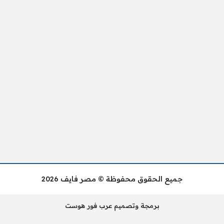
جميع الحقوق محفوظة © مصر فايف 2026
برمجة وتصميم عرب فور هوست