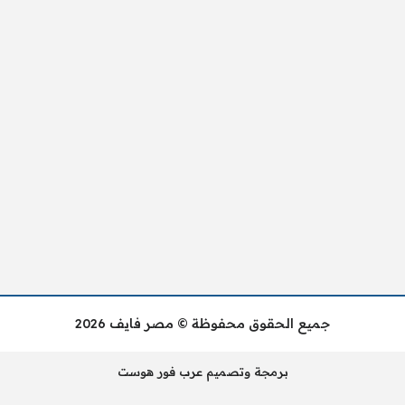
جميع الحقوق محفوظة © مصر فايف 2026
برمجة وتصميم عرب فور هوست