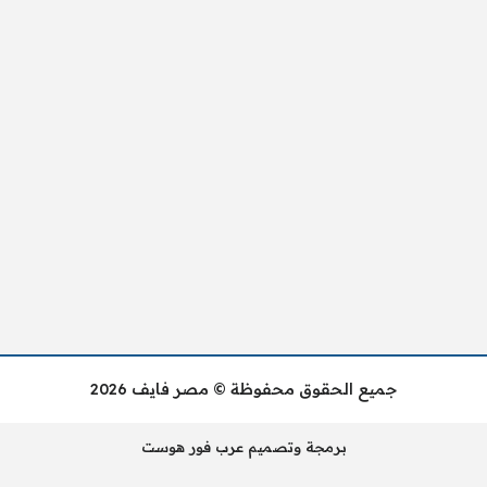
جميع الحقوق محفوظة © مصر فايف 2026
برمجة وتصميم عرب فور هوست